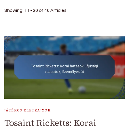
Showing: 11 - 20 of 46 Articles
JÁTÉKOS ÉLETRAJZOK
Tosaint Ricketts: Korai