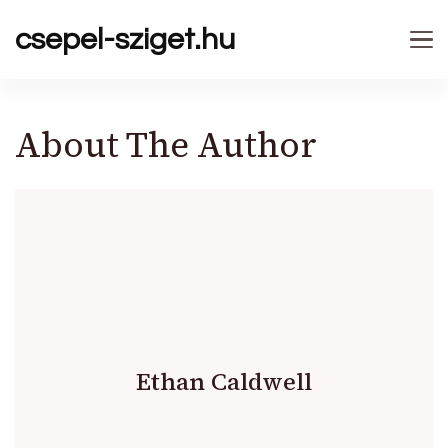
csepel-sziget.hu
About The Author
Ethan Caldwell