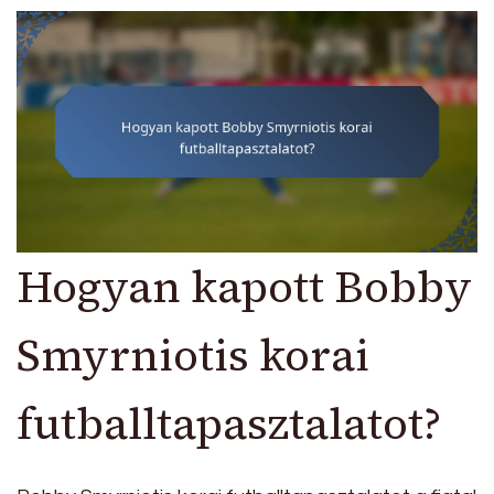
Hogyan kapott Bobby
Smyrniotis korai
futballtapasztalatot?